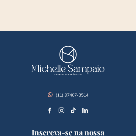
(11) 97407-3514
Inscreva-se na nossa