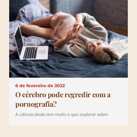
6 de fevereiro de 2022
O cérebro pode regredir com a
pornografia?
A ciência ainda tem muito o que explorar sobre