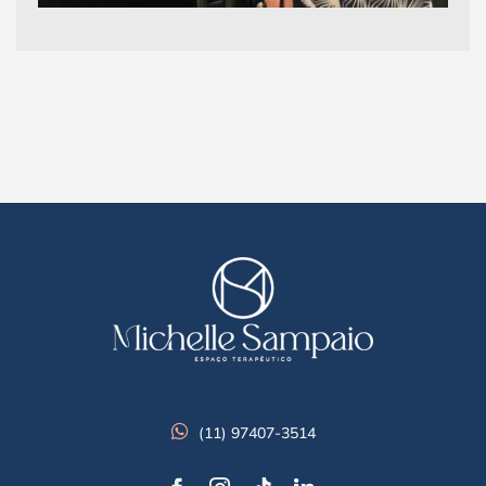
(11) 97407-3514