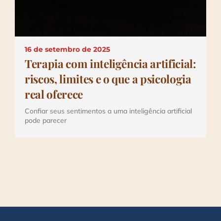
16 de setembro de 2025
Terapia com inteligência artificial:
riscos, limites e o que a psicologia
real oferece
Confiar seus sentimentos a uma inteligência artificial
pode parecer