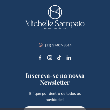
(11) 97407-3514
Inscreva-se na nossa
Newsletter
E fique por dentro de todas as
novidades!