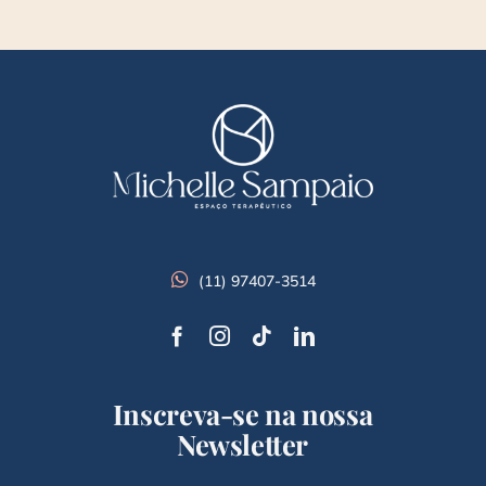
(11) 97407-3514
Inscreva-se na nossa
Newsletter