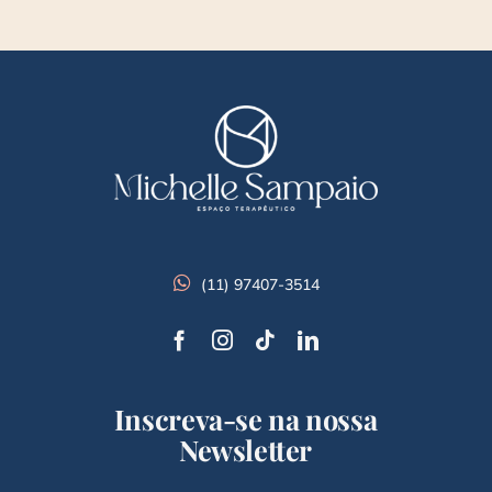
(11) 97407-3514
Inscreva-se na nossa
Newsletter