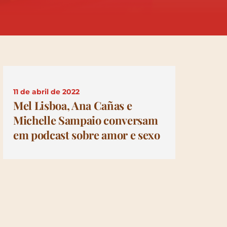
11 de abril de 2022
Mel Lisboa, Ana Cañas e
Michelle Sampaio conversam
em podcast sobre amor e sexo