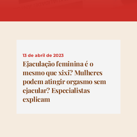
13 de abril de 2023
Ejaculação feminina é o
mesmo que xixi? Mulheres
podem atingir orgasmo sem
ejacular? Especialistas
explicam