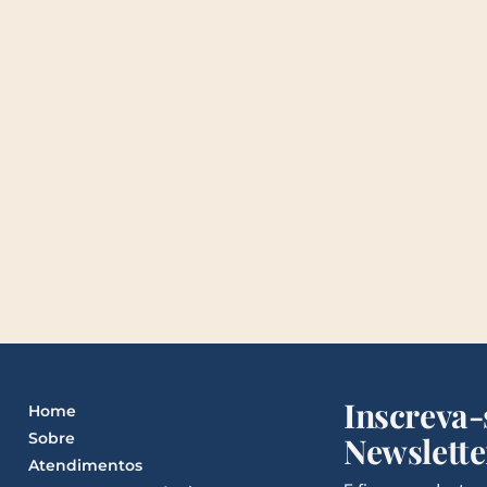
Inscreva-
Home
Sobre
Newslette
Atendimentos