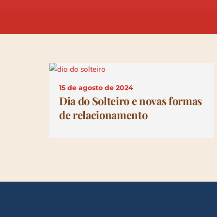
15 de agosto de 2024
Dia do Solteiro e novas formas
de relacionamento