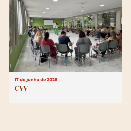
17 de junho de 2026
CVV