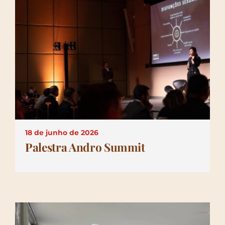
18 de junho de 2026
Palestra Andro Summit