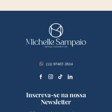
(11) 97407-3514
Inscreva-se na nossa
Newsletter