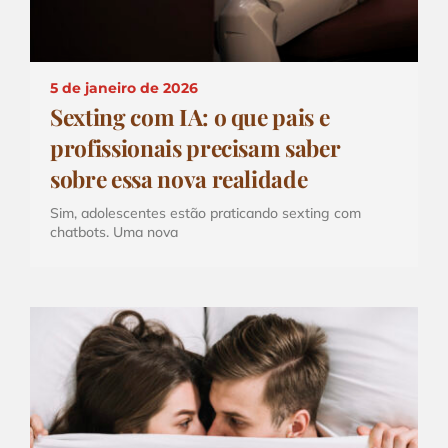
5 de janeiro de 2026
Sexting com IA: o que pais e
profissionais precisam saber
sobre essa nova realidade
Sim, adolescentes estão praticando sexting com
chatbots. Uma nova