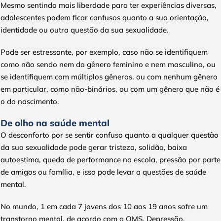
Mesmo sentindo mais liberdade para ter experiências diversas,
adolescentes podem ficar confusos quanto a sua orientação,
identidade ou outra questão da sua sexualidade.
Pode ser estressante, por exemplo, caso não se identifiquem
como não sendo nem do gênero feminino e nem masculino, ou
se identifiquem com múltiplos gêneros, ou com nenhum gênero
em particular, como não-binários, ou com um gênero que não é
o do nascimento.
De olho na saúde mental
O desconforto por se sentir confuso quanto a qualquer questão
da sua sexualidade pode gerar tristeza, solidão, baixa
autoestima, queda de performance na escola, pressão por parte
de amigos ou família, e isso pode levar a questões de saúde
mental.
No mundo, 1 em cada 7 jovens dos 10 aos 19 anos sofre um
transtorno mental, de acordo com a OMS. Depressão,