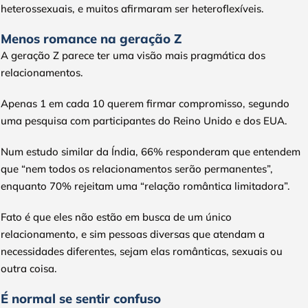
heterossexuais, e muitos afirmaram ser heteroflexíveis.
Menos romance na geração Z
A geração Z parece ter uma visão mais pragmática dos
relacionamentos.
Apenas 1 em cada 10 querem firmar compromisso, segundo
uma pesquisa com participantes do Reino Unido e dos EUA.
Num estudo similar da Índia, 66% responderam que entendem
que “nem todos os relacionamentos serão permanentes”,
enquanto 70% rejeitam uma “relação romântica limitadora”.
Fato é que eles não estão em busca de um único
relacionamento, e sim pessoas diversas que atendam a
necessidades diferentes, sejam elas românticas, sexuais ou
outra coisa.
É normal se sentir confuso