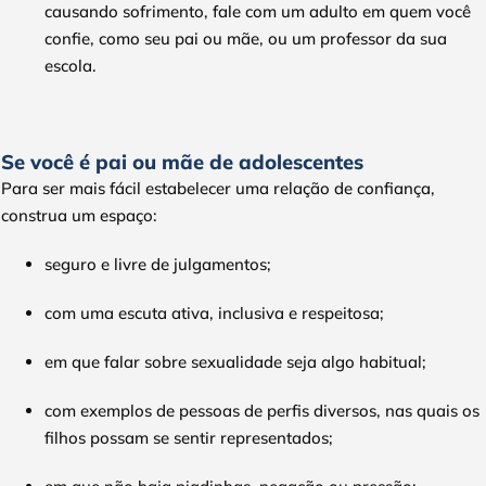
causando sofrimento, fale com um adulto em quem você
confie, como seu pai ou mãe, ou um professor da sua
escola.
Se você é pai ou mãe de adolescentes
Para ser mais fácil estabelecer uma relação de confiança,
construa um espaço:
seguro e livre de julgamentos;
com uma escuta ativa, inclusiva e respeitosa;
em que falar sobre sexualidade seja algo habitual;
com exemplos de pessoas de perfis diversos, nas quais os
filhos possam se sentir representados;