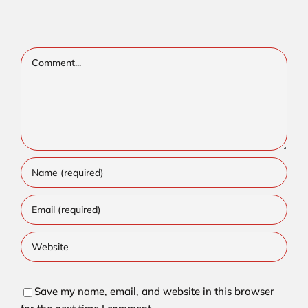
Comment
Save my name, email, and website in this browser