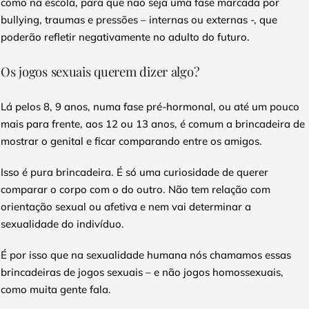
como na escola, para que não seja uma fase marcada por
bullying, traumas e pressões – internas ou externas -, que
poderão refletir negativamente no adulto do futuro.
Os jogos sexuais querem dizer algo?
Lá pelos 8, 9 anos, numa fase pré-hormonal, ou até um pouco
mais para frente, aos 12 ou 13 anos, é comum a brincadeira de
mostrar o genital e ficar comparando entre os amigos.
Isso é pura brincadeira. É só uma curiosidade de querer
comparar o corpo com o do outro. Não tem relação com
orientação sexual ou afetiva e nem vai determinar a
sexualidade do indivíduo.
É por isso que na sexualidade humana nós chamamos essas
brincadeiras de jogos sexuais – e não jogos homossexuais,
como muita gente fala.