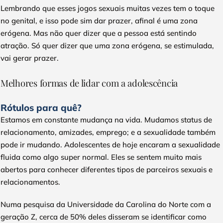
Lembrando que esses jogos sexuais muitas vezes tem o toque
no genital, e isso pode sim dar prazer, afinal é uma zona
erógena. Mas não quer dizer que a pessoa está sentindo
atração. Só quer dizer que uma zona erógena, se estimulada,
vai gerar prazer.
Melhores formas de lidar com a adolescência
Rótulos para quê?
Estamos em constante mudança na vida. Mudamos status de
relacionamento, amizades, emprego; e a sexualidade também
pode ir mudando. Adolescentes de hoje encaram a sexualidade
fluida como algo super normal. Eles se sentem muito mais
abertos para conhecer diferentes tipos de parceiros sexuais e
relacionamentos.
Numa pesquisa da Universidade da Carolina do Norte com a
geração Z, cerca de 50% deles disseram se identificar como