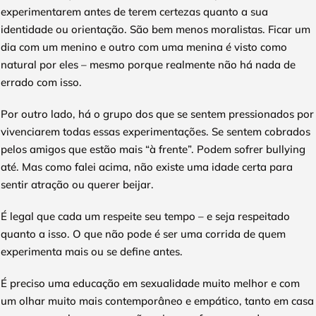
experimentarem antes de terem certezas quanto a sua
identidade ou orientação. São bem menos moralistas. Ficar um
dia com um menino e outro com uma menina é visto como
natural por eles – mesmo porque realmente não há nada de
errado com isso.
Por outro lado, há o grupo dos que se sentem pressionados por
vivenciarem todas essas experimentações. Se sentem cobrados
pelos amigos que estão mais “à frente”. Podem sofrer bullying
até. Mas como falei acima, não existe uma idade certa para
sentir atração ou querer beijar.
É legal que cada um respeite seu tempo – e seja respeitado
quanto a isso. O que não pode é ser uma corrida de quem
experimenta mais ou se define antes.
É preciso uma educação em sexualidade muito melhor e com
um olhar muito mais contemporâneo e empático, tanto em casa