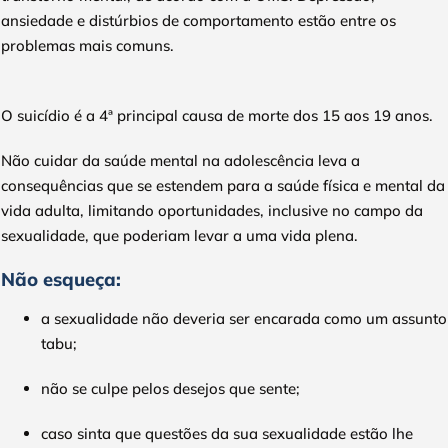
ansiedade e distúrbios de comportamento estão entre os
problemas mais comuns.
O suicídio é a 4ª principal causa de morte dos 15 aos 19 anos.
Não cuidar da saúde mental na adolescência leva a
consequências que se estendem para a saúde física e mental da
vida adulta, limitando oportunidades, inclusive no campo da
sexualidade, que poderiam levar a uma vida plena.
Não esqueça:
a sexualidade não deveria ser encarada como um assunto
tabu;
não se culpe pelos desejos que sente;
caso sinta que questões da sua sexualidade estão lhe