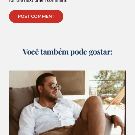
for the next time I comment.
Alternative:
Você também pode gostar: