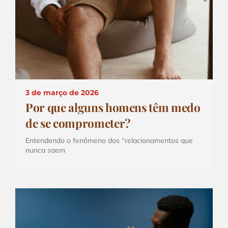
3 de março de 2026
Por que alguns homens têm medo
de se comprometer?
Entendendo o fenômeno dos “relacionamentos que
nunca saem