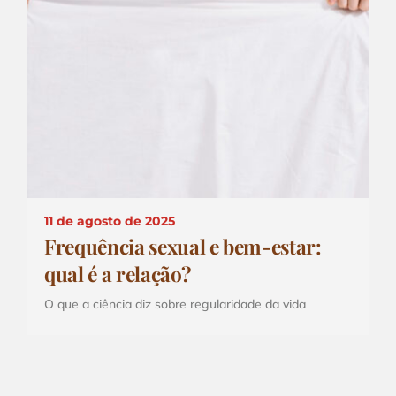
11 de agosto de 2025
Frequência sexual e bem-estar:
qual é a relação?
O que a ciência diz sobre regularidade da vida