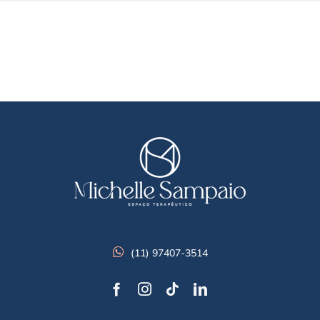
(11) 97407-3514