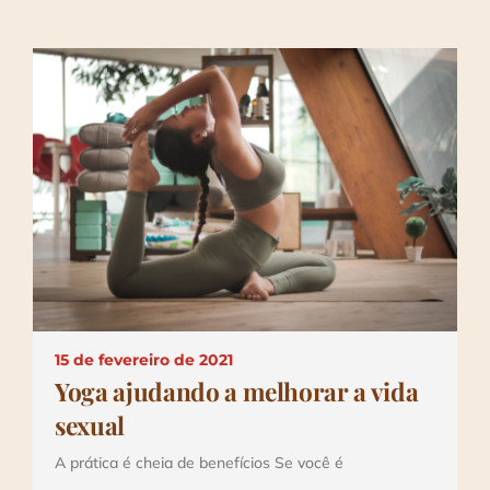
15 de fevereiro de 2021
Yoga ajudando a melhorar a vida
sexual
A prática é cheia de benefícios Se você é