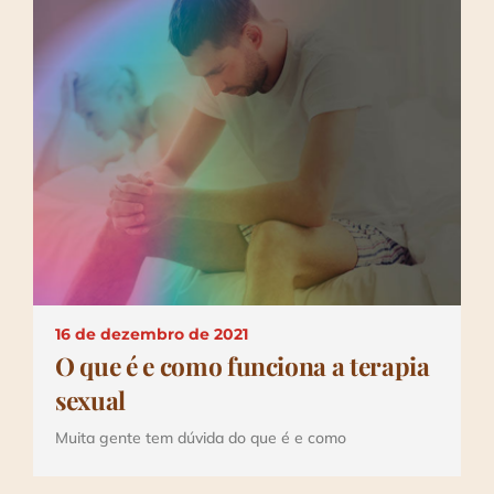
16 de dezembro de 2021
O que é e como funciona a terapia
sexual
Muita gente tem dúvida do que é e como