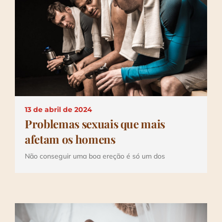
13 de abril de 2024
Problemas sexuais que mais
afetam os homens
Não conseguir uma boa ereção é só um dos