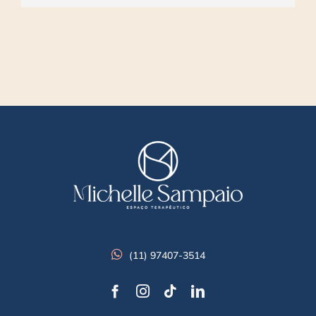
(11) 97407-3514