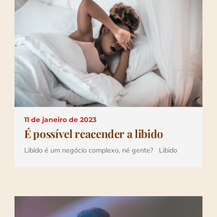
11 de janeiro de 2023
É possível reacender a libido
Libido é um negócio complexo, né gente? Libido