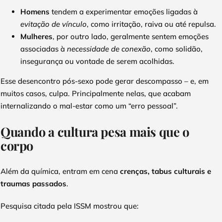
Homens
tendem a experimentar emoções ligadas à
evitação de vínculo
, como irritação, raiva ou até repulsa.
Mulheres
, por outro lado, geralmente sentem emoções
associadas à
necessidade de conexão
, como solidão,
insegurança ou vontade de serem acolhidas.
Esse desencontro pós-sexo pode gerar descompasso – e, em
muitos casos, culpa. Principalmente nelas, que acabam
internalizando o mal-estar como um “erro pessoal”.
Quando a cultura pesa mais que o
corpo
Além da química, entram em cena
crenças, tabus culturais e
traumas passados
.
Pesquisa citada pela ISSM mostrou que: