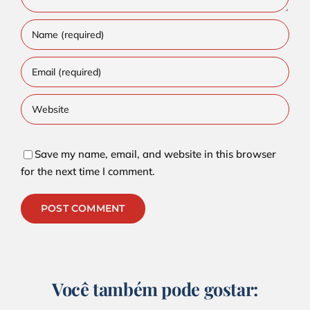
Save my name, email, and website in this browser
for the next time I comment.
Alternative:
Você também pode gostar: