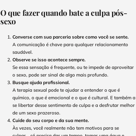
O que fazer quando bate a culpa pós-
sexo
Converse com sua parceria sobre como você se sente.
A comunicação é chave para qualquer relacionamento
saudável.
Observe se isso acontece sempre.
Se essa sensação é frequente, ou te impede de aproveitar
o sexo, pode ser sinal de algo mais profundo.
Busque ajuda profissional.
A terapia sexual pode te ajudar a entender o que é
químico, o que é emocional e o que é cultural. E também a
se libertar desse sentimento de culpa e a desfrutar melhor
de um sexo prazeroso.
Cuide do seu corpo e da sua mente.
Às vezes, você realmente não tem motivos para se
culpar… só precisa dar um tempo, tomar uma água e