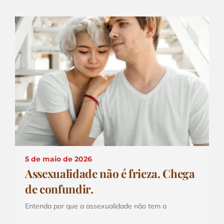
5 de maio de 2026
Assexualidade não é frieza. Chega
de confundir.
Entenda por que a assexualidade não tem a