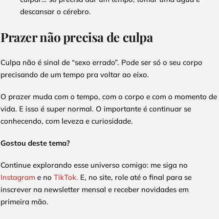
descansar o cérebro.
Prazer não precisa de culpa
Culpa não é sinal de “sexo errado”. Pode ser só o seu corpo
precisando de um tempo pra voltar ao eixo.
O prazer muda com o tempo, com o corpo e com o momento de
vida. E isso é super normal. O importante é continuar se
conhecendo, com leveza e curiosidade.
Gostou deste tema?
Continue explorando esse universo comigo: me siga no
Instagram
e no
TikTok.
E, no site, role até o final para se
inscrever na newsletter mensal e receber novidades em
primeira mão.