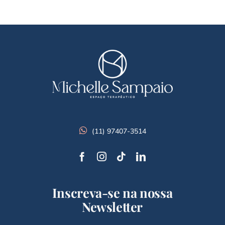
(11) 97407-3514
Inscreva-se na nossa
Newsletter