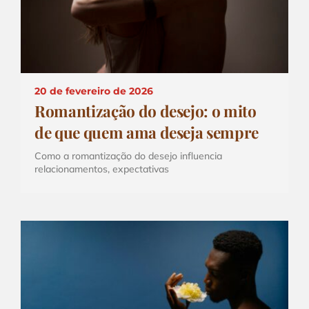
20 de fevereiro de 2026
Romantização do desejo: o mito
de que quem ama deseja sempre
Como a romantização do desejo influencia
relacionamentos, expectativas