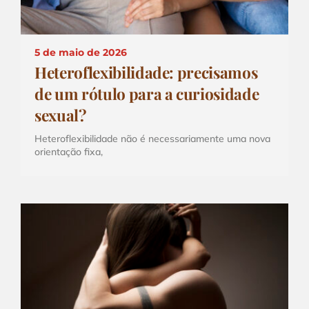
5 de maio de 2026
Heteroflexibilidade: precisamos
de um rótulo para a curiosidade
sexual?
Heteroflexibilidade não é necessariamente uma nova
orientação fixa,